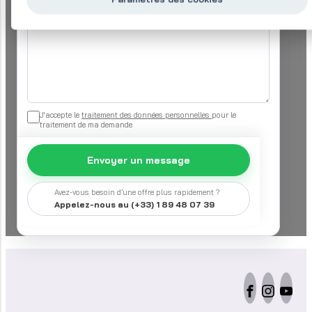
Votre demande
*
J'accepte le
traitement des données personnelles
pour le
traitement de ma demande
Envoyer un message
Avez-vous besoin d’une offre plus rapidement ?
Appelez-nous au (+33) 1 89 48 07 39