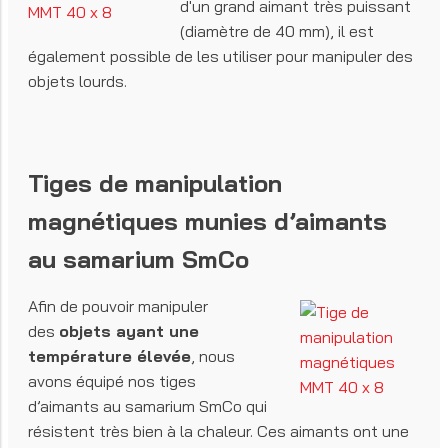
d'un grand aimant très puissant
(diamètre de 40 mm), il est
également possible de les utiliser pour manipuler des
objets lourds.
Tiges de manipulation
magnétiques munies d’aimants
au samarium SmCo
Afin de pouvoir manipuler
des
objets ayant une
température élevée
, nous
avons équipé nos tiges
d’aimants au samarium SmCo qui
résistent très bien à la chaleur. Ces aimants ont une