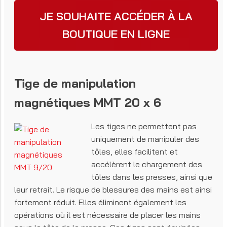
JE SOUHAITE ACCÉDER À LA
BOUTIQUE EN LIGNE
Tige de manipulation
magnétiques MMT 20 x 6
Les tiges ne permettent pas
uniquement de manipuler des
tôles, elles facilitent et
accélèrent le chargement des
tôles dans les presses, ainsi que
leur retrait. Le risque de blessures des mains est ainsi
fortement réduit. Elles éliminent également les
opérations où il est nécessaire de placer les mains