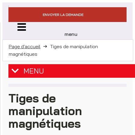
ENVOYER LA DEMANDE
menu
Page d'accueil
Tiges de manipulation
magnétiques
MENU
Tiges de
manipulation
magnétiques