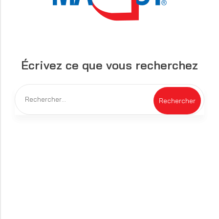
Écrivez ce que vous recherchez