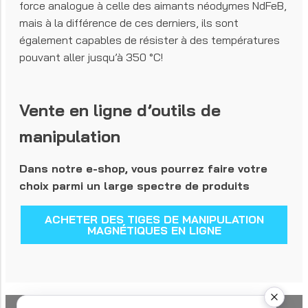
force analogue à celle des aimants néodymes NdFeB,
mais à la différence de ces derniers, ils sont
également capables de résister à des températures
pouvant aller jusqu’à 350 °C!
Vente en ligne d’outils de
manipulation
Dans notre e-shop, vous pourrez faire votre
choix parmi un large spectre de produits
ACHETER DES TIGES DE MANIPULATION
MAGNÉTIQUES EN LIGNE