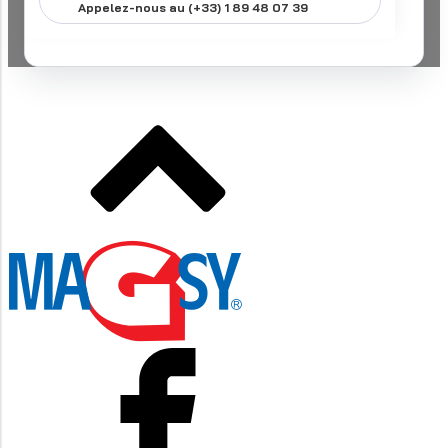
Appelez-nous au (+33) 1 89 48 07 39