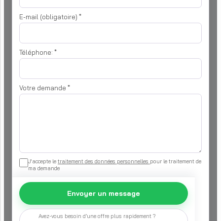
E-mail (obligatoire)
*
Téléphone:
*
Votre demande
*
J'accepte le
traitement des données personnelles
pour le traitement de
ma demande
Envoyer un message
Avez-vous besoin d’une offre plus rapidement ?