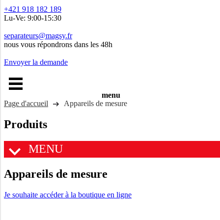
+421 918 182 189
Lu-Ve: 9:00-15:30
separateurs@magsy.fr
nous vous répondrons dans les 48h
Envoyer la demande
menu
Page d'accueil
Appareils de mesure
Produits
MENU
Appareils de mesure
Je souhaite accéder à la boutique en ligne