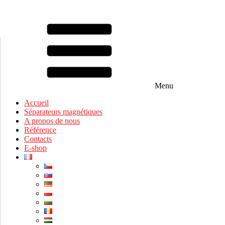
Menu
Accueil
Séparateurs magnétiques
A propos de nous
Référence
Contacts
E-shop