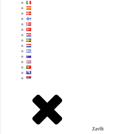
Zavřít