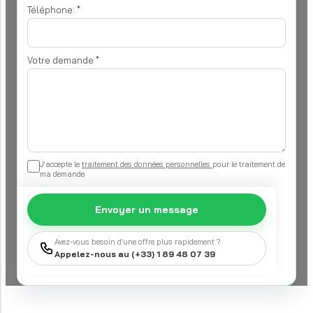
Téléphone:
*
Votre demande
*
J'accepte le
traitement des données personnelles
pour le traitement de
ma demande
Envoyer un message
Avez-vous besoin d’une offre plus rapidement ?
Appelez-nous au (+33) 1 89 48 07 39