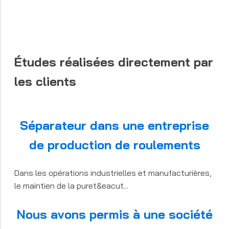
Études réalisées directement par
les clients
Séparateur dans une entreprise
de production de roulements
Dans les opérations industrielles et manufacturières,
le maintien de la puret&eacut...
Nous avons permis à une société