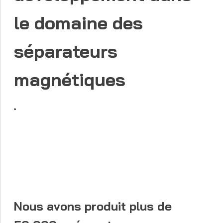
le domaine des
séparateurs
magnétiques
Nous avons produit plus de