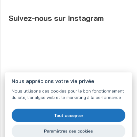
Suivez-nous sur Instagram
Nous apprécions votre vie privée
Nous utilisons des cookies pour le bon fonctionnement
du site, l'analyse web et le marketing à la performance
Tout accepter
Paramètres des cookies