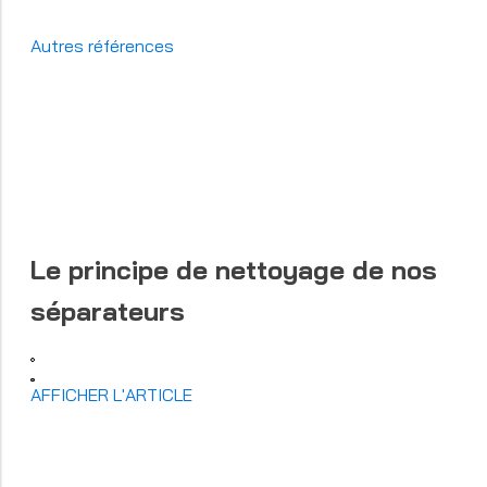
Autres références
Le principe de nettoyage de nos
séparateurs
AFFICHER L'ARTICLE