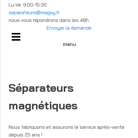
Lu-Ve: 9:00-15:30
separateurs@magsy.fr
nous vous répondrons dans les 48h
Envoyer la demande
menu
Séparateurs
magnétiques
Nous fabriquons et assurons le service après-vente
depuis 25 ans !