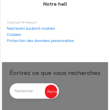
Notre hall
Copyright © Magsy.fr
Nastavení souborů cookies
Cookies
Protection des données personnelles
Écrivez ce que vous recherchez