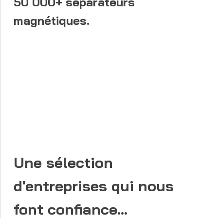
50 000+
séparateurs
magnétiques.
Une sélection
d'entreprises qui nous
font confiance...