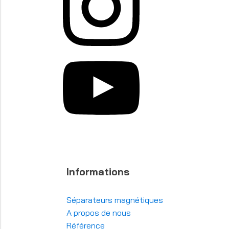
Informations
Séparateurs magnétiques
A propos de nous
Référence