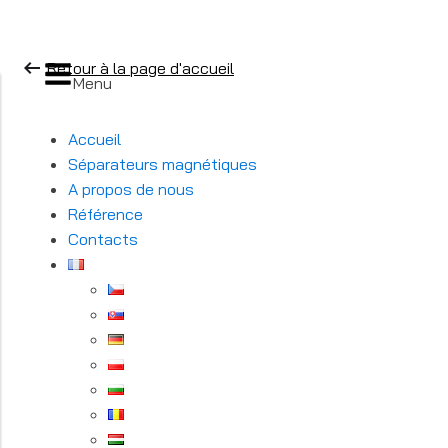
Retour à la page d'accueil
Menu
Accueil
Séparateurs magnétiques
A propos de nous
Référence
Contacts