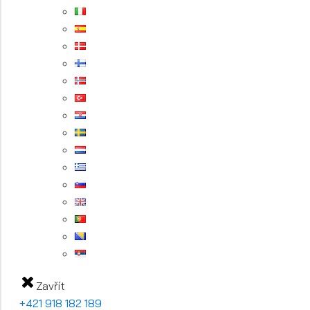
Zavřít
+421 918 182 189