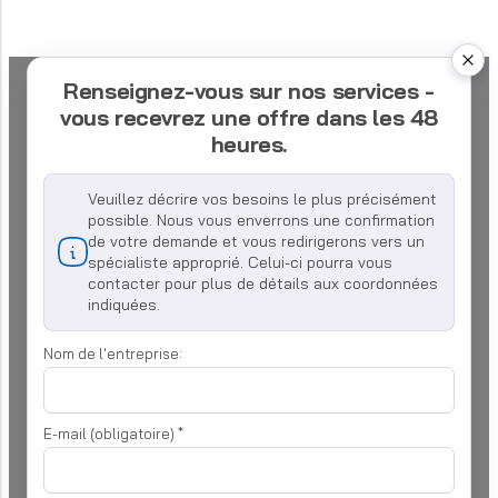
Renseignez-vous sur nos services -
vous recevrez une offre dans les 48
heures.
Veuillez décrire vos besoins le plus précisément
possible. Nous vous enverrons une confirmation
de votre demande et vous redirigerons vers un
spécialiste approprié. Celui-ci pourra vous
contacter pour plus de détails aux coordonnées
indiquées.
Nom de l'entreprise:
E-mail (obligatoire)
*