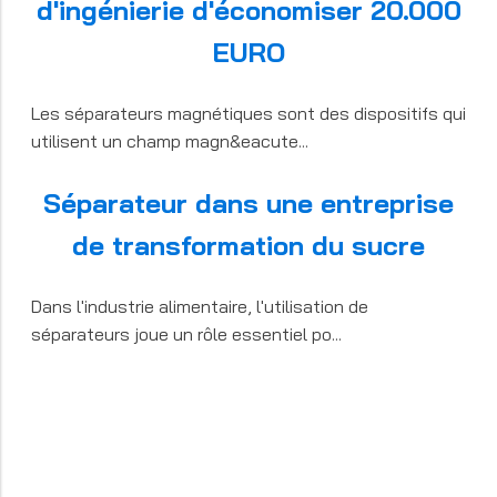
d'ingénierie d'économiser 20.000
EURO
Les séparateurs magnétiques sont des dispositifs qui
utilisent un champ magn&eacute...
Séparateur dans une entreprise
de transformation du sucre
Dans l'industrie alimentaire, l'utilisation de
séparateurs joue un rôle essentiel po...