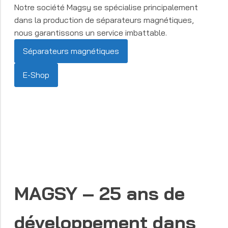
Notre société Magsy se spécialise principalement
dans la production de séparateurs magnétiques,
nous garantissons un service imbattable.
Séparateurs magnétiques
E-Shop
MAGSY – 25 ans de
développement dans