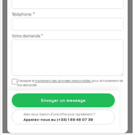
Téléphone:
*
Votre demande
*
J'accepte le
traitement des données personnelles
pour le traitement de
ma demande
Envoyer un message
Avez-vous besoin d’une offre plus rapidement ?
Appelez-nous au (+33) 1 89 48 07 39