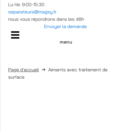
Lu-Ve: 9:00-15:30
separateurs@magsy.fr
nous vous répondrons dans les 48h
Envoyer la demande
menu
Page d'accueil
Aimants avec traitement de
surface