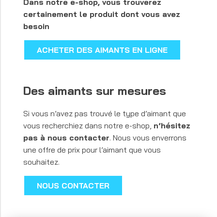
Dans notre e-shop, vous trouverez
certainement le produit dont vous avez
besoin
ACHETER DES AIMANTS EN LIGNE
Des aimants sur mesures
Si vous n’avez pas trouvé le type d’aimant que
vous recherchiez dans notre e-shop,
n’hésitez
pas à nous contacter
. Nous vous enverrons
une offre de prix pour l’aimant que vous
souhaitez.
NOUS CONTACTER