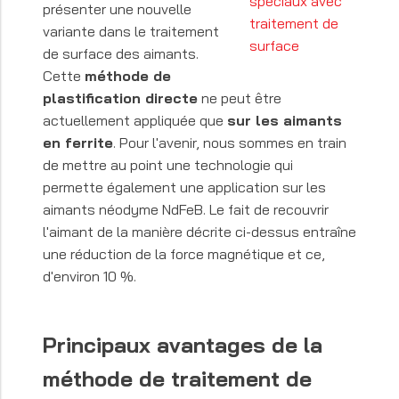
présenter une nouvelle
variante dans le traitement
de surface des aimants.
Cette
méthode de
plastification directe
ne peut être
actuellement appliquée que
sur les aimants
en ferrite
. Pour l'avenir, nous sommes en train
de mettre au point une technologie qui
permette également une application sur les
aimants néodyme NdFeB. Le fait de recouvrir
l'aimant de la manière décrite ci-dessus entraîne
une réduction de la force magnétique et ce,
d'environ 10 %.
Principaux avantages de la
méthode de traitement de