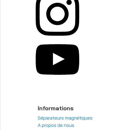
Informations
Séparateurs magnétiques
A propos de nous