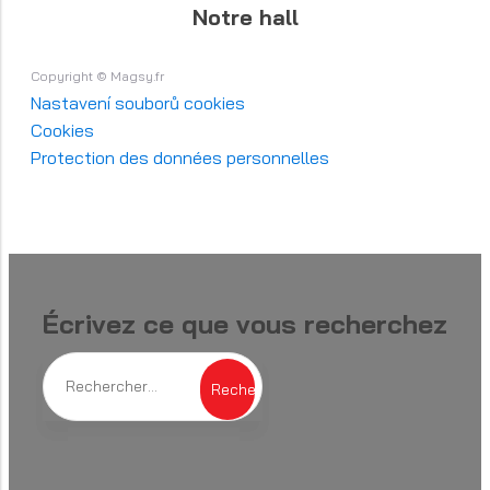
Notre hall
Copyright © Magsy.fr
Nastavení souborů cookies
Cookies
Protection des données personnelles
Écrivez ce que vous recherchez