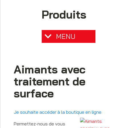
Produits
MENU
Aimants avec
traitement de
surface
Je souhaite accéder à la boutique en ligne
Permettez-nous de vous