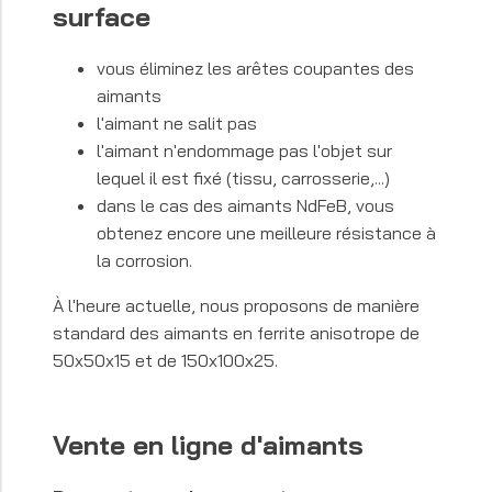
surface
vous éliminez les arêtes coupantes des
aimants
l'aimant ne salit pas
l'aimant n'endommage pas l'objet sur
lequel il est fixé (tissu, carrosserie,...)
dans le cas des aimants NdFeB, vous
obtenez encore une meilleure résistance à
la corrosion.
À l'heure actuelle, nous proposons de manière
standard des aimants en ferrite anisotrope de
50x50x15 et de 150x100x25.
Vente en ligne d'aimants