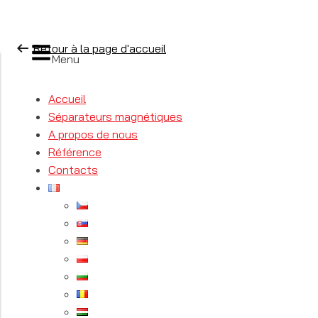
Retour à la page d'accueil
Menu
Accueil
Séparateurs magnétiques
A propos de nous
Référence
Contacts