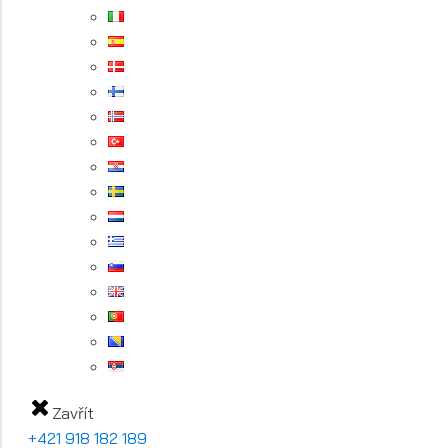
Zavřít
+421 918 182 189