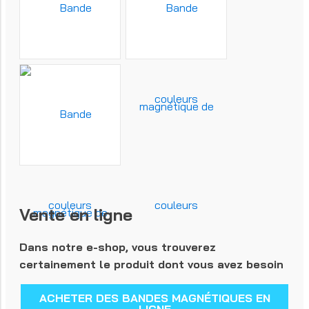
Vente en ligne
Dans notre e-shop, vous trouverez
certainement le produit dont vous avez besoin
ACHETER DES BANDES MAGNÉTIQUES EN