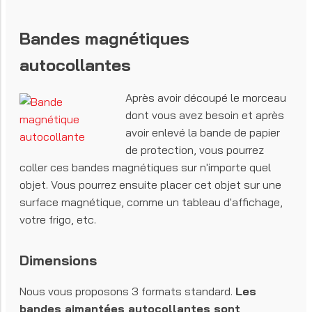
Bandes magnétiques
autocollantes
Après avoir découpé le morceau
dont vous avez besoin et après
avoir enlevé la bande de papier
de protection, vous pourrez
coller ces bandes magnétiques sur n'importe quel
objet. Vous pourrez ensuite placer cet objet sur une
surface magnétique, comme un tableau d'affichage,
votre frigo, etc.
Dimensions
Nous vous proposons 3 formats standard.
Les
bandes aimantées autocollantes sont