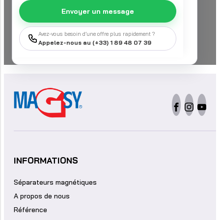
Envoyer un message
Avez-vous besoin d’une offre plus rapidement ?
Appelez-nous au (+33) 1 89 48 07 39
INFORMATIONS
Séparateurs magnétiques
A propos de nous
Référence