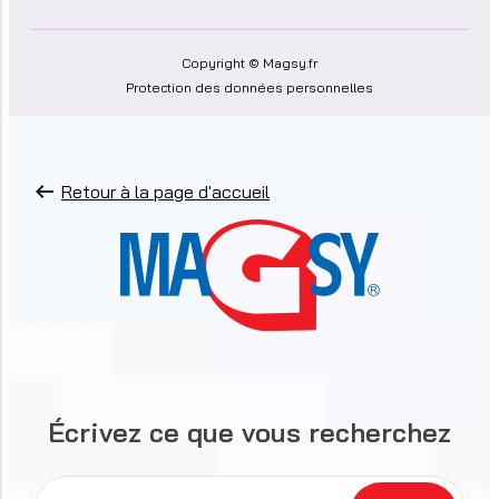
Copyright © Magsy.fr
Protection des données personnelles
Retour à la page d'accueil
Écrivez ce que vous recherchez