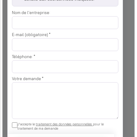
Nom de l'entreprise:
E-mail (obligatoire)
*
Téléphone:
*
Votre demande
*
J'accepte le
traitement des données personnelles
pour le
traitement de ma demande