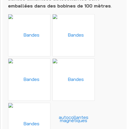
emballées dans des bobines de 100 mètres
.