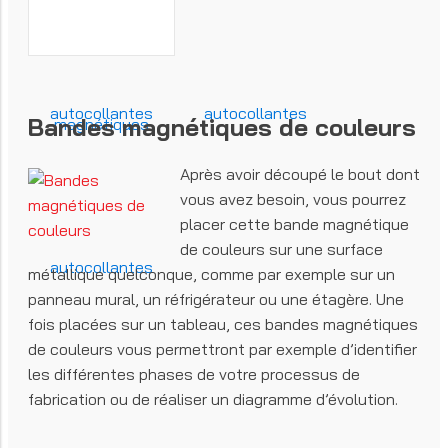
Bandes magnétiques de couleurs
Après avoir découpé le bout dont
vous avez besoin, vous pourrez
placer cette bande magnétique
de couleurs sur une surface
métallique quelconque, comme par exemple sur un
panneau mural, un réfrigérateur ou une étagère. Une
fois placées sur un tableau, ces bandes magnétiques
de couleurs vous permettront par exemple d’identifier
les différentes phases de votre processus de
fabrication ou de réaliser un diagramme d’évolution.