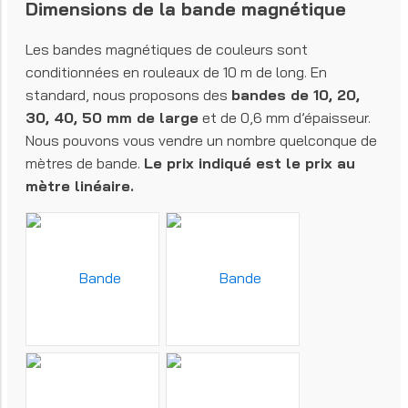
Dimensions de la bande magnétique
Les bandes magnétiques de couleurs sont
conditionnées en rouleaux de 10 m de long. En
standard, nous proposons des
bandes de 10, 20,
30, 40, 50 mm de large
et de 0,6 mm d’épaisseur.
Nous pouvons vous vendre un nombre quelconque de
mètres de bande.
Le prix indiqué est le prix au
mètre linéaire.