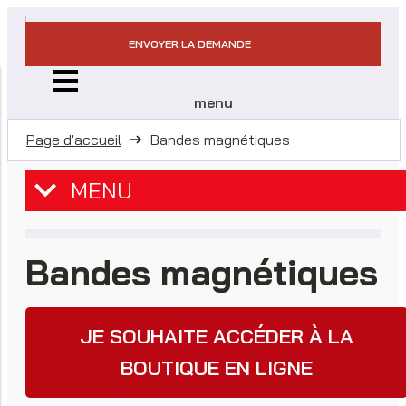
ENVOYER LA DEMANDE
menu
Page d'accueil
Bandes magnétiques
MENU
Bandes magnétiques
JE SOUHAITE ACCÉDER À LA
BOUTIQUE EN LIGNE