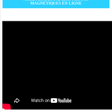
MAGNÉTIQUES EN LIGNE