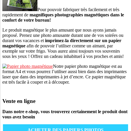
Pour pouvoir fabriquer très facilement et très
rapidement de
magnifiques photographies magnétiques dans le
confort de votre bureau!
Le produit magnétique le plus amusant que nous ayons jamais
proposé. Prenez une photo amusante durant une de vos soirées ou
durant vos vacances et
imprimez-la directement sur un papier
magnétique
afin de pouvoir l’utiliser comme un aimant, par
exemple sur votre frigo. Vous aurez ainsi toujours vos souvenirs
sous les yeux ! Offrez un cadeau inhabituel à vos proches et amis!
Notre papier photo magnétique est au
format A4 et vous pourrez l’utiliser aussi bien dans des imprimantes
laser que dans des imprimantes à jet d’encre. Ce papier magnétique
est très facile à couper et à découper.
Vente en ligne
Dans notre e-shop, vous trouverez certainement le produit dont
vous avez besoin
ACHETER DES PAPIERS PHOTOS