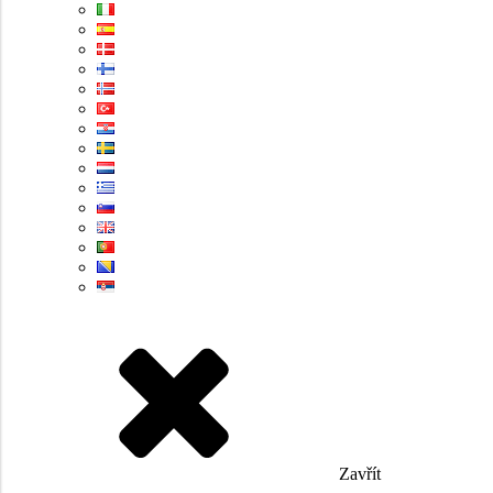
Zavřít