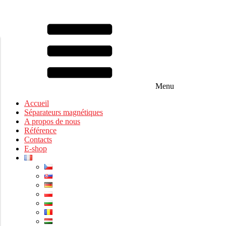
Menu
Accueil
Séparateurs magnétiques
A propos de nous
Référence
Contacts
E-shop