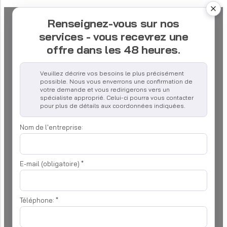
Renseignez-vous sur nos
services - vous recevrez une
offre dans les 48 heures.
Veuillez décrire vos besoins le plus précisément
possible. Nous vous enverrons une confirmation de
votre demande et vous redirigerons vers un
spécialiste approprié. Celui-ci pourra vous contacter
pour plus de détails aux coordonnées indiquées.
Nom de l'entreprise:
E-mail (obligatoire)
*
Téléphone:
*