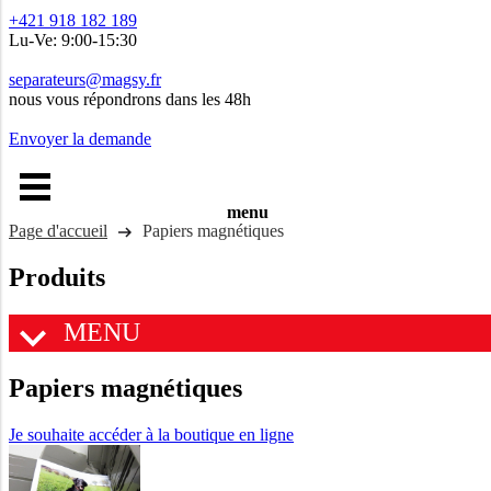
+421 918 182 189
Lu-Ve: 9:00-15:30
separateurs@magsy.fr
nous vous répondrons dans les 48h
Envoyer la demande
menu
Page d'accueil
Papiers magnétiques
Produits
MENU
Papiers magnétiques
Je souhaite accéder à la boutique en ligne