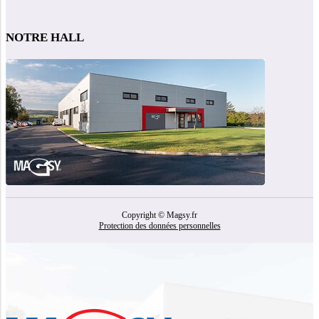
NOTRE HALL
Copyright © Magsy.fr
Protection des données personnelles