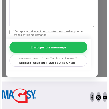
J'accepte le
traitement des données personnelles
pour le
traitement de ma demande
Envoyer un message
Avez-vous besoin d’une offre plus rapidement ?
Appelez-nous au (+33) 1 89 48 07 39