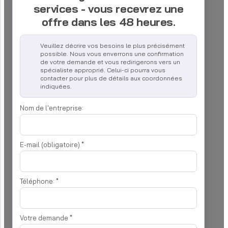
services - vous recevrez une
offre dans les 48 heures.
Veuillez décrire vos besoins le plus précisément
possible. Nous vous enverrons une confirmation
de votre demande et vous redirigerons vers un
spécialiste approprié. Celui-ci pourra vous
contacter pour plus de détails aux coordonnées
indiquées.
Nom de l'entreprise:
E-mail (obligatoire)
*
Téléphone:
*
Votre demande
*