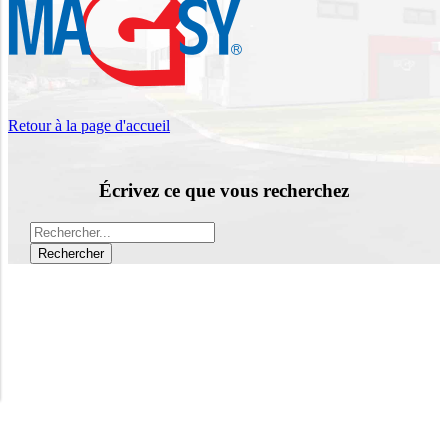
Retour à la page d'accueil
Écrivez ce que vous recherchez