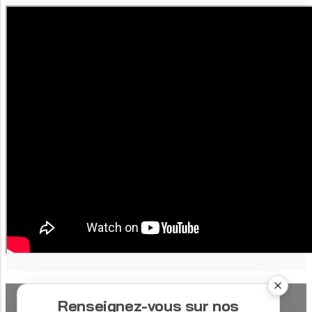
Renseignez-vous sur nos