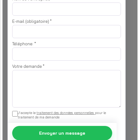
E-mail (obligatoire)
*
Téléphone:
*
Votre demande
*
J'accepte le
traitement des données personnelles
pour le
traitement de ma demande
Envoyer un message