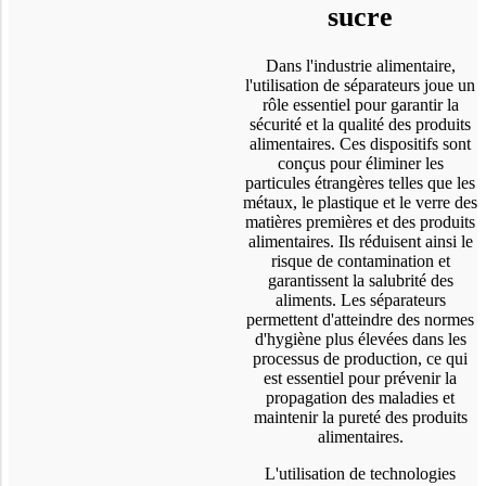
sucre
Dans l'industrie alimentaire,
l'utilisation de séparateurs joue un
rôle essentiel pour garantir la
sécurité et la qualité des produits
alimentaires. Ces dispositifs sont
conçus pour éliminer les
particules étrangères telles que les
métaux, le plastique et le verre des
matières premières et des produits
alimentaires. Ils réduisent ainsi le
risque de contamination et
garantissent la salubrité des
aliments. Les séparateurs
permettent d'atteindre des normes
d'hygiène plus élevées dans les
processus de production, ce qui
est essentiel pour prévenir la
propagation des maladies et
maintenir la pureté des produits
alimentaires.
L'utilisation de technologies