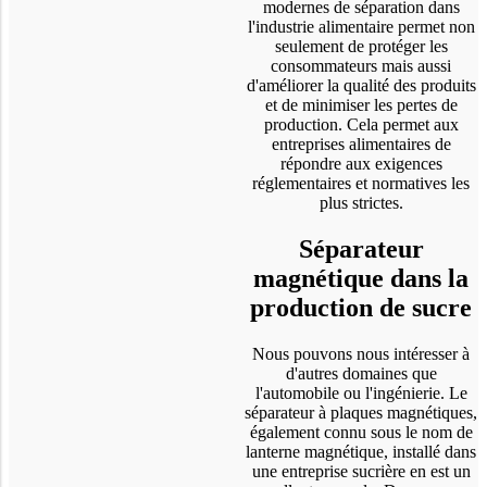
modernes de séparation dans
l'industrie alimentaire permet non
seulement de protéger les
consommateurs mais aussi
d'améliorer la qualité des produits
et de minimiser les pertes de
production. Cela permet aux
entreprises alimentaires de
répondre aux exigences
réglementaires et normatives les
plus strictes.
Séparateur
magnétique dans la
production de sucre
Nous pouvons nous intéresser à
d'autres domaines que
l'automobile ou l'ingénierie. Le
séparateur à plaques magnétiques,
également connu sous le nom de
lanterne magnétique, installé dans
une entreprise sucrière en est un