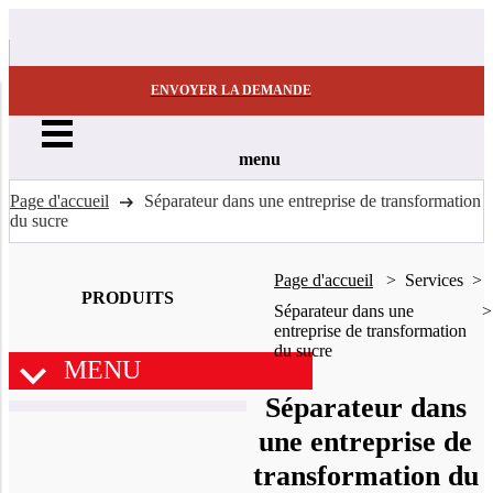
ENVOYER LA DEMANDE
menu
Page d'accueil
Séparateur dans une entreprise de transformation
du sucre
Page d'accueil
Services
PRODUITS
Séparateur dans une
entreprise de transformation
du sucre
MENU
Séparateur dans
une entreprise de
transformation du