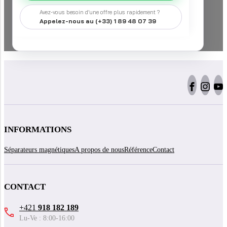
Avez-vous besoin d’une offre plus rapidement ?
Appelez-nous au (+33) 1 89 48 07 39
INFORMATIONS
Séparateurs magnétiques
A propos de nous
Référence
Contact
CONTACT
+421
918 182 189
Lu-Ve : 8:00-16:00